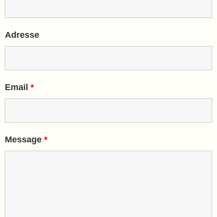
Adresse
Email
*
Message
*