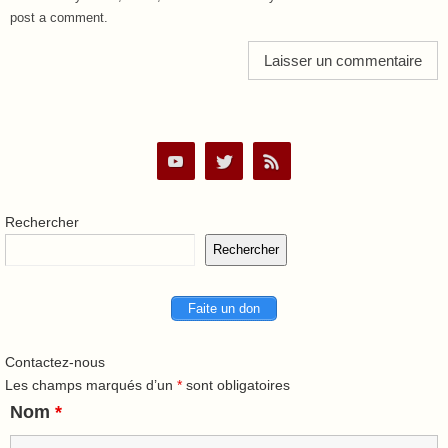
post a comment.
Rechercher
Rechercher
Faite un don
Contactez-nous
Les champs marqués d’un
*
sont obligatoires
Nom
*