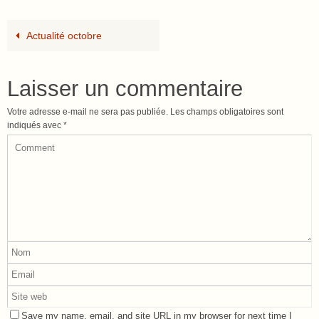
Actualité octobre
Laisser un commentaire
Votre adresse e-mail ne sera pas publiée.
Les champs obligatoires sont
indiqués avec
*
Save my name, email, and site URL in my browser for next time I