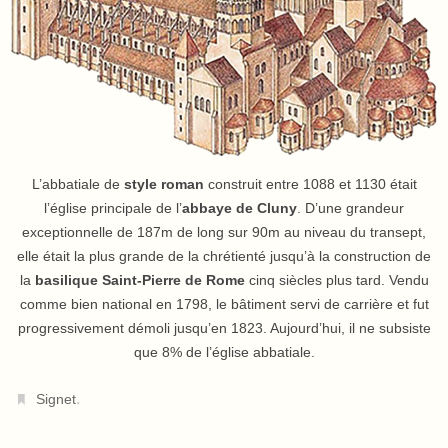
L’abbatiale de
style roman
construit entre 1088 et 1130 était
l’église principale de l’
abbaye de Cluny
. D’une grandeur
exceptionnelle de 187m de long sur 90m au niveau du transept,
elle était la plus grande de la chrétienté jusqu’à la construction de
la
basilique Saint-Pierre de Rome
cinq siècles plus tard. Vendu
comme bien national en 1798, le bâtiment servi de carrière et fut
progressivement démoli jusqu’en 1823. Aujourd’hui, il ne subsiste
que 8% de l’église abbatiale.
.
Signet